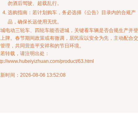
勿酒后驾驶、超载乱行。
选购指南：若计划购车，务必选择《公告》目录内的合规产
品，确保长远使用无忧。
柘城电动三轮车、四轮车能否进城，关键看车辆是否合规生产并
记上牌。春节期间政策或有微调，居民应以安全为先，主动配合
通管理，共同营造平安祥和的节日环境。
如若转载，请注明出处：
tp://www.hubeiyizhuan.com/product/63.html
新时间：2026-08-06 13:52:08