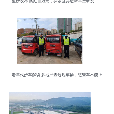
重磅发布 奖励百万元，探索宜宾造新车型研发——
解读《道路机动车辆生产准入管理条例》
老年代步车解读 多地严查违规车辆，这些车不能上
路需认清须知