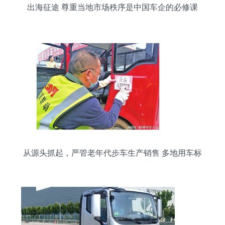
出海征途 尊重当地市场秩序是中国车企的必修课
从源头抓起，严管老年代步车生产销售 多地用车标
准与道路机动车辆生产规范探讨