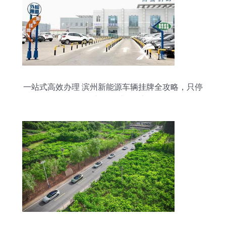
一站式高效办理 滨州新能源车辆挂牌全攻略，只停
一次车、只进一次门