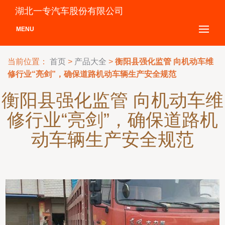
湖北一专汽车股份有限公司
MENU
当前位置：
首页
>
产品大全
>
衡阳县强化监管 向机动车维
修行业“亮剑”，确保道路机动车辆生产安全规范
衡阳县强化监管 向机动车维
修行业“亮剑”，确保道路机
动车辆生产安全规范