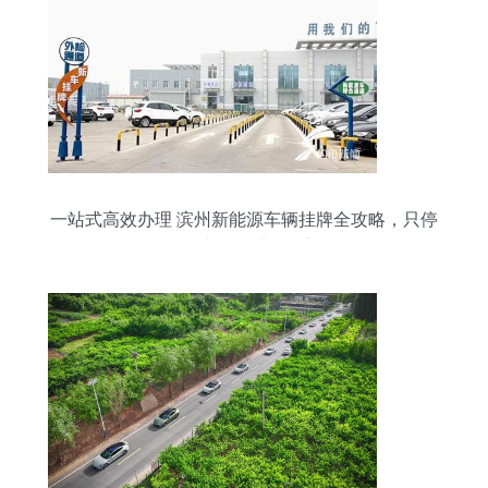
一站式高效办理 滨州新能源车辆挂牌全攻略，只停
一次车、只进一次门