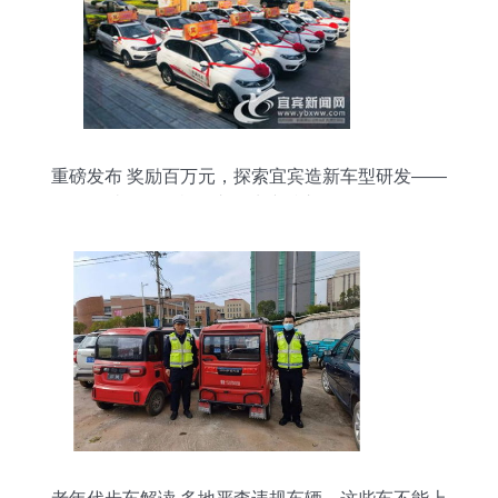
重磅发布 奖励百万元，探索宜宾造新车型研发——
解读《道路机动车辆生产准入管理条例》