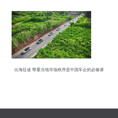
出海征途 尊重当地市场秩序是中国车企的必修课